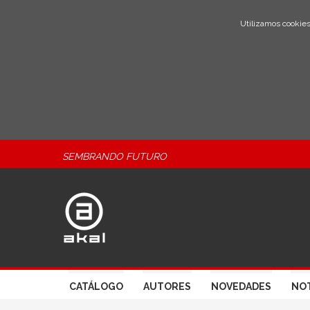
Utilizamos cookies
SEMBRANDO FUTURO
CATÁLOGO
AUTORES
NOVEDADES
NOT