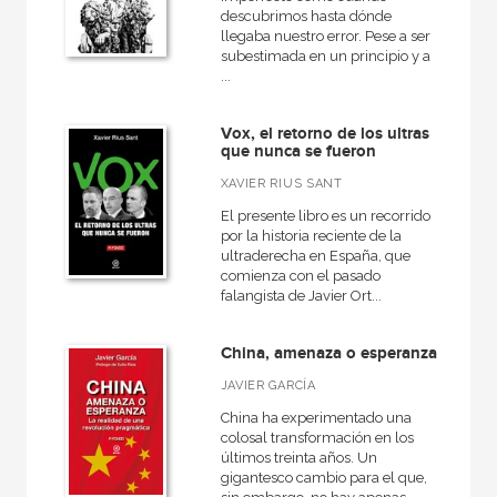
descubrimos hasta dónde
llegaba nuestro error. Pese a ser
subestimada en un principio y a
...
Vox, el retorno de los ultras
que nunca se fueron
XAVIER RIUS SANT
El presente libro es un recorrido
por la historia reciente de la
ultraderecha en España, que
comienza con el pasado
falangista de Javier Ort...
China, amenaza o esperanza
JAVIER GARCÍA
China ha experimentado una
colosal transformación en los
últimos treinta años. Un
gigantesco cambio para el que,