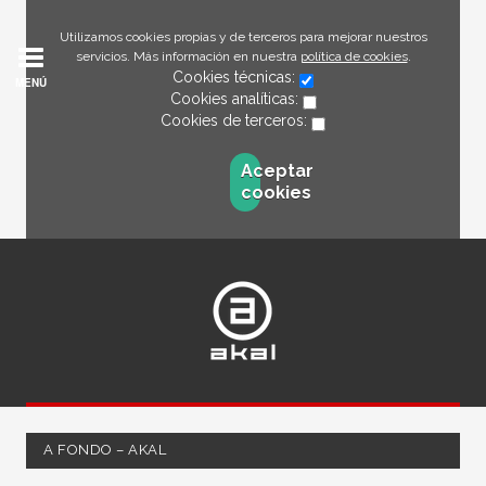
Utilizamos cookies propias y de terceros para mejorar nuestros
servicios. Más información en nuestra
política de cookies
.
Cookies técnicas:
MENÚ
Cookies analíticas:
Cookies de terceros:
Aceptar
cookies
A FONDO – AKAL