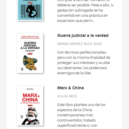
debería ser posible. Pese a ello, la
gestación subrogada se ha
convertido en una práctica en
expansión que perm...
Guerra judicial a la verdad
DARDO GÓMEZ RUÍZ-DÍAZ
Con técnicas perfeccionadas,
pero con la misma finalidad de
proteger sus intereses y ocultar
sus desmanes, los poderosos
enemigos de la libe...
Marx & China
XULIO RÍOS
Este libro plantea uno de los
aspectos de la China
contemporánea más
controvertidos, tratado
superficialmente o, con