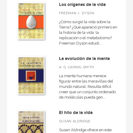
Los orígenes de la vida
FREEMAN J. DYSON
¿Cómo surgió la vida sobre la
Tierra? ¿Qué apareció primero en
la historia de la vida: la
replicación o el metabolismo?
Freeman Dyson estudi...
La evolución de la mente
A. G. CAIRNS-SMITH
La mente humana merece
figurar entre las maravillas del
mundo natural. Resulta difícil
creer que un conjunto ordenado
de moléculas pueda gen...
El hilo de la vida
SUSAN ALDRIDGE
Susan Aldridge ofrece en este