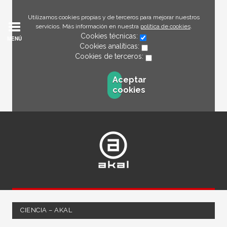
Utilizamos cookies propias y de terceros para mejorar nuestros
servicios. Más información en nuestra
política de cookies
.
Cookies técnicas:
MENÚ
Cookies analíticas:
Cookies de terceros:
Aceptar
cookies
CIENCIA – AKAL