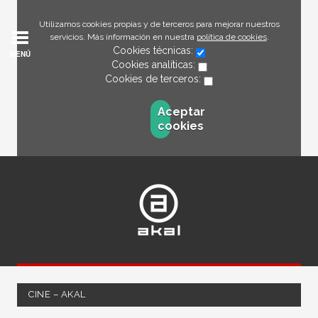
Utilizamos cookies propias y de terceros para mejorar nuestros
servicios. Más información en nuestra
política de cookies
.
Cookies técnicas:
MENÚ
Cookies analíticas:
Cookies de terceros:
Aceptar
cookies
CINE – AKAL