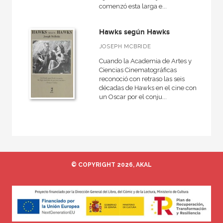
comenzó esta larga e...
Hawks según Hawks
JOSEPH MCBRIDE
Cuando la Academia de Artes y
Ciencias Cinematográficas
reconoció con retraso las seis
décadas de Hawks en el cine con
un Oscar por el conju...
© COPYRIGHT 2026, AKAL