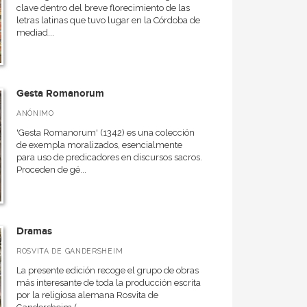
clave dentro del breve florecimiento de las
letras latinas que tuvo lugar en la Córdoba de
mediad...
Gesta Romanorum
ANÓNIMO
'Gesta Romanorum' (1342) es una colección
de exempla moralizados, esencialmente
para uso de predicadores en discursos sacros.
Proceden de gé...
Dramas
ROSVITA DE GANDERSHEIM
La presente edición recoge el grupo de obras
más interesante de toda la producción escrita
por la religiosa alemana Rosvita de