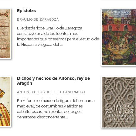
Epístolas
BRAULIO DE ZARAGOZA
El epistolariode Braulio de Zaragoza
constituye una de las fuentes más
importantes que poseemos para el estudio de
la Hispania visigoda del ...
Dichos y hechos de Alfonso, rey de
Aragón
ANTONIO BECCADELLI (EL PANORMITA)
En Alfonso coinciden la figura del monarca
medieval, de costumbres y aficiones
caballerescas, no exentas de rasgos
generosos, desconcertante...