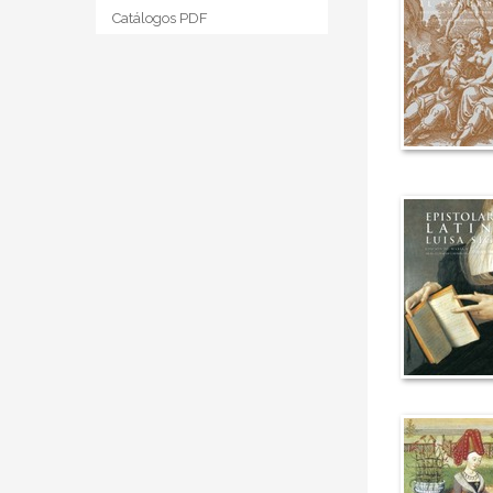
Catálogos PDF