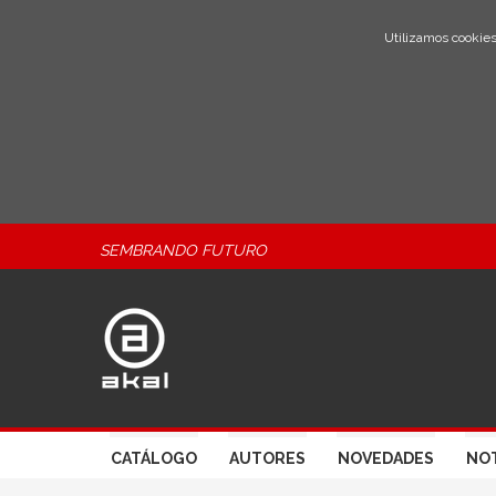
Utilizamos cookies
SEMBRANDO FUTURO
CATÁLOGO
AUTORES
NOVEDADES
NOT