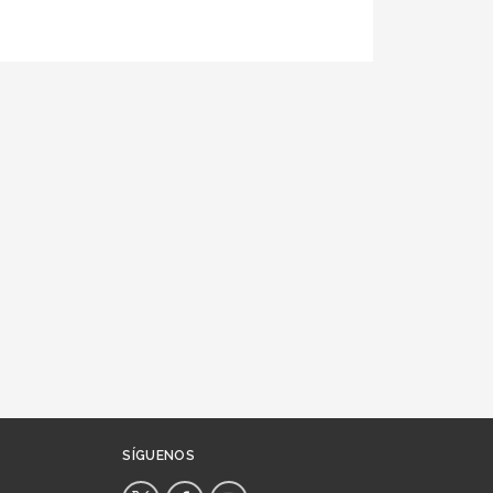
SÍGUENOS