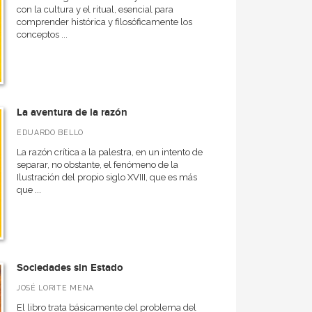
con la cultura y el ritual, esencial para
comprender histórica y filosóficamente los
conceptos ...
La aventura de la razón
EDUARDO BELLO
La razón crítica a la palestra, en un intento de
separar, no obstante, el fenómeno de la
Ilustración del propio siglo XVIII, que es más
que ...
Sociedades sin Estado
JOSÉ LORITE MENA
El libro trata básicamente del problema del