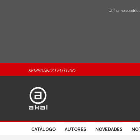
Utilizamos cookies
SEMBRANDO FUTURO
CATÁLOGO
AUTORES
NOVEDADES
NOT