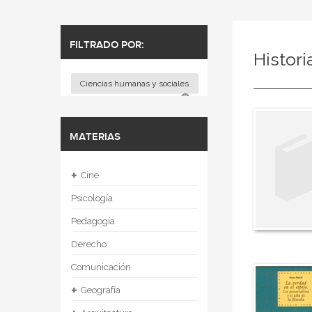
FILTRADO POR:
Histori
Ciencias humanas y sociales
MATERIAS
+
Cine
Psicología
Pedagogía
Derecho
Comunicación
+
Geografía