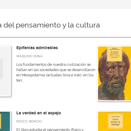
a del pensamiento y la cultura
Epifanías admirables
MASSIMO DONÀ
Los fundamentos de nuestra civilización se
hallan en las sociedades que se desarrollaron
en Mesopotamia (actuales Siria e Irak), en los
terr...
La verdad en el espejo
ROCCO RONCHI
El libro estudia el pensamiento (físico y