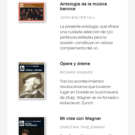
Antología de la música
barroca
JOHN WALTER HILL
La presente antología, que ofrece
una cuidada selección de 130
partituras editadas para la
ocasión, constituye un valioso
complemento del vo...
Ópera y drama
RICHARD WAGNER
Tras los acontecimientos
revolucionarios que tuvieron
lugar en Dresde en la primavera
de 1849, Wagner se vio forzado a
exiliarse en Zurich. ...
Mi vida con Wagner
CHRISTIAN THIELEMANN