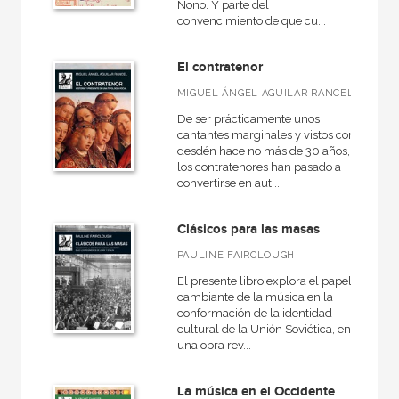
Nono. Y parte del
convencimiento de que cu...
El contratenor
MIGUEL ÁNGEL AGUILAR RANCEL
De ser prácticamente unos
cantantes marginales y vistos con
desdén hace no más de 30 años,
los contratenores han pasado a
convertirse en aut...
Clásicos para las masas
PAULINE FAIRCLOUGH
El presente libro explora el papel
cambiante de la música en la
conformación de la identidad
cultural de la Unión Soviética, en
una obra rev...
La música en el Occidente