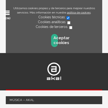
Utilizamos cookies propias y de terceros para mejorar nuestros
servicios. Más información en nuestra
política de cookies
.
Cookies técnicas:
MENÚ
Cookies analíticas:
Cookies de terceros:
Aceptar
cookies
MÚSICA – AKAL