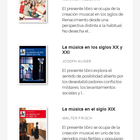
El presente libro se ocupa de la
creación musical en los siglos del
Renacimiento desde una
perspectiva distinta a la habitual.
No desecha el...
La música en los siglos XX y
XXI
JOSEPH AUNER
El presente libro explora el
sentido de posibilidad abierto por
los desestabilizadores conflictos
militares, los levantamientos
sociales y l...
La música en el siglo XIX
WALTER FRISCH
El presente libro se ocupa de la
creación musical en uno de los
periodos más fértiles y populares