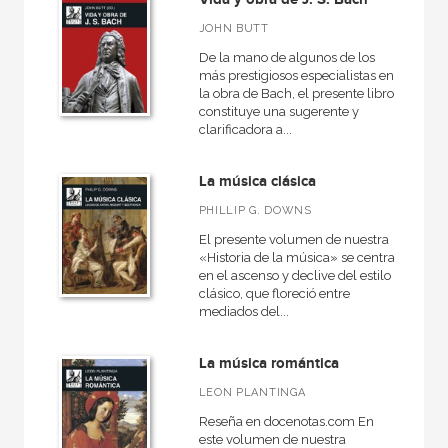
JOHN BUTT
De la mano de algunos de los
más prestigiosos especialistas en
la obra de Bach, el presente libro
constituye una sugerente y
clarificadora a...
La música clásica
PHILLIP G. DOWNS
El presente volumen de nuestra
«Historia de la música» se centra
en el ascenso y declive del estilo
clásico, que floreció entre
mediados del...
La música romántica
LEON PLANTINGA
Reseña en docenotas.com En
este volumen de nuestra