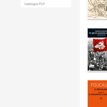
Catálogos PDF