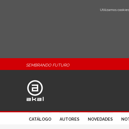
Utilizamos cookies
SEMBRANDO FUTURO
CATÁLOGO
AUTORES
NOVEDADES
NOT