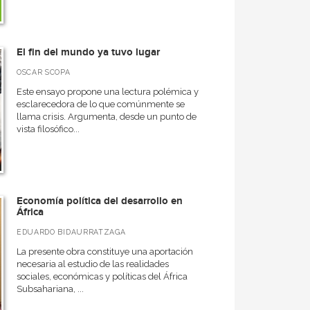
El fin del mundo ya tuvo lugar
OSCAR SCOPA
Este ensayo propone una lectura polémica y
esclarecedora de lo que comúnmente se
llama crisis. Argumenta, desde un punto de
vista filosófico...
Economía política del desarrollo en
África
EDUARDO BIDAURRATZAGA
La presente obra constituye una aportación
necesaria al estudio de las realidades
sociales, económicas y políticas del África
Subsahariana, ...