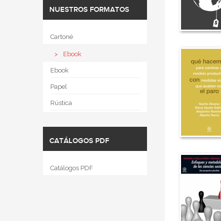
NUESTROS FORMATOS
Cartoné
Ebook
Ebook
Papel
Rústica
CATÁLOGOS PDF
Catálogos PDF