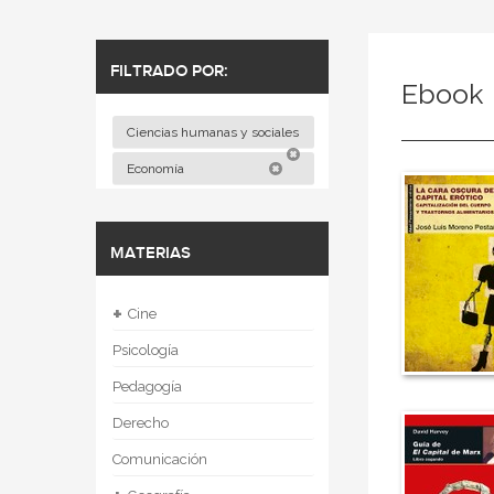
FILTRADO POR:
Ebook
Ciencias humanas y sociales
Economía
MATERIAS
+
Cine
Psicología
Pedagogía
Derecho
Comunicación