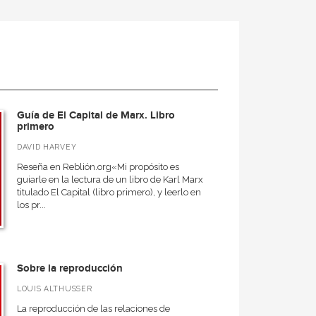
Guía de El Capital de Marx. Libro
primero
DAVID HARVEY
Reseña en Reblión.org«Mi propósito es
guiarle en la lectura de un libro de Karl Marx
titulado El Capital (libro primero), y leerlo en
los pr...
Sobre la reproducción
LOUIS ALTHUSSER
La reproducción de las relaciones de