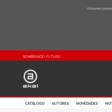
Utilizamos cookies
SEMBRANDO FUTURO
CATÁLOGO
AUTORES
NOVEDADES
NOT