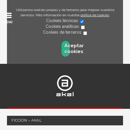
Utilizamos cookies propias y de terceros para mejorar nuestros
servicios. Más información en nuestra
política de cookies
.
Cookies técnicas:
MENÚ
Cookies analíticas:
Cookies de terceros:
Aceptar
cookies
FICCIÓN – AKAL