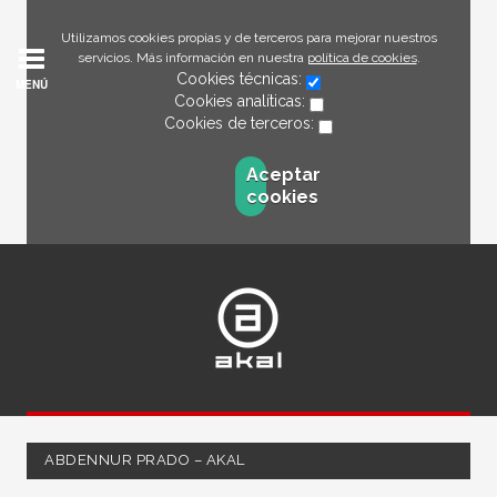
Utilizamos cookies propias y de terceros para mejorar nuestros
servicios. Más información en nuestra
política de cookies
.
Cookies técnicas:
MENÚ
Cookies analíticas:
Cookies de terceros:
Aceptar
cookies
ABDENNUR PRADO – AKAL