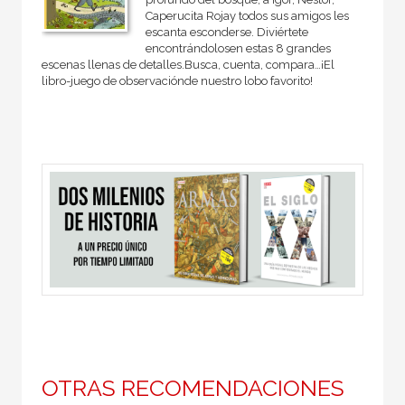
Caperucita Rojay todos sus amigos les
escanta esconderse. Diviértete
encontrándolosen estas 8 grandes
escenas llenas de detalles.Busca, cuenta, compara…¡El
libro-juego de observaciónde nuestro lobo favorito!
OTRAS RECOMENDACIONES