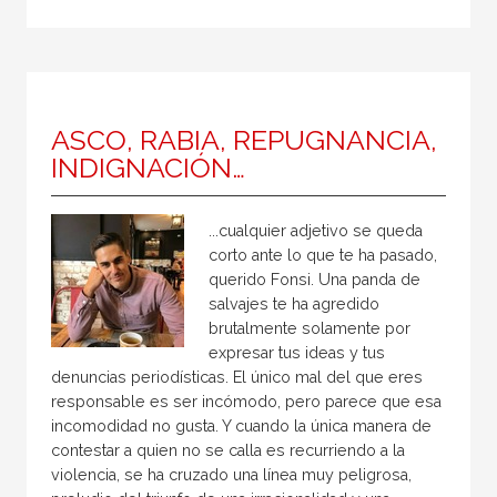
ASCO, RABIA, REPUGNANCIA,
INDIGNACIÓN…
...cualquier adjetivo se queda
corto ante lo que te ha pasado,
querido Fonsi. Una panda de
salvajes te ha agredido
brutalmente solamente por
expresar tus ideas y tus
denuncias periodísticas. El único mal del que eres
responsable es ser incómodo, pero parece que esa
incomodidad no gusta. Y cuando la única manera de
contestar a quien no se calla es recurriendo a la
violencia, se ha cruzado una línea muy peligrosa,