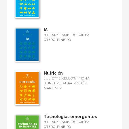
IA
HILLARY LAMB, DULCINEA
OTERO-PIÑEIRO
Nutrición
JULIETTE KELLOW, FIONA
HUNTER, LAURA PINUÉS
MARTÍNEZ
Tecnologías emergentes
HILLARY LAMB, DULCINEA
OTERO-PIÑEIRO