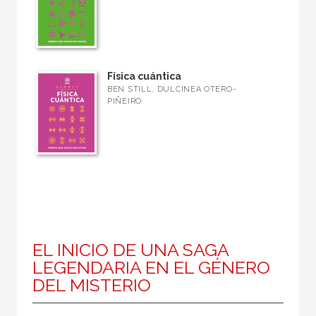
Física cuántica
BEN STILL, DULCINEA OTERO-
PIÑEIRO
EL INICIO DE UNA SAGA
LEGENDARIA EN EL GÉNERO
DEL MISTERIO