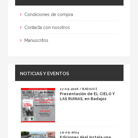
Condiciones de compra
Contacta con nosotros
Manuscritos
NOTICIAS Y EVENTOS
17-09-2026 / BADAJOZ
Presentación de EL CIELO Y
LAS RUINAS, en Badajoz
19-09-2024
Ediciones Akal instala una