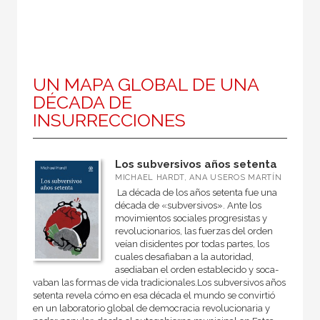
UN MAPA GLOBAL DE UNA
DÉCADA DE
INSURRECCIONES
Los subversivos años setenta
MICHAEL HARDT, ANA USEROS MARTÍN
La década de los años setenta fue una
década de «subversivos». Ante los
movimientos sociales progresistas y
revolucionarios, las fuerzas del orden
veían disidentes por todas partes, los
cuales desafiaban a la autoridad,
asediaban el orden establecido y soca­
vaban las formas de vida tradicionales.Los subversivos años
setenta revela cómo en esa década el mundo se convirtió
en un laboratorio global de democracia revoluciona­ria y