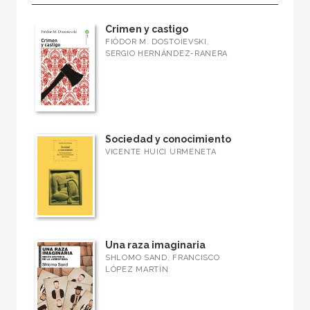
Crimen y castigo
FIÓDOR M. DOSTOIEVSKI,
SERGIO HERNÁNDEZ-RANERA
Sociedad y conocimiento
VICENTE HUICI URMENETA
Una raza imaginaria
SHLOMO SAND, FRANCISCO
LÓPEZ MARTÍN