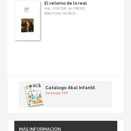
El retorno de lo real
HAL FOSTER, ALFREDO
BROTONS MUÑOZ
Catálogo Akal Infantil
Descargar PDF
MÁS INFORMACIÓN