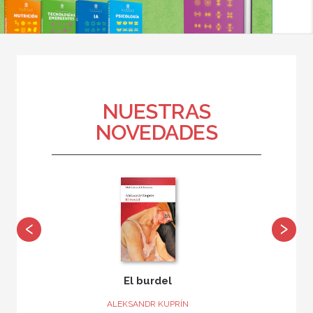
NUESTRAS
NOVEDADES
‹
›
El burdel
ALEKSANDR KUPRÍN