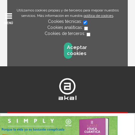
Utilizamos cookies propias y de terceros para mejorar nuestros
servicios. Más información en nuestra
política de cookies
.
Cookies técnicas:
MENÚ
Cookies analíticas:
Cookies de terceros:
Aceptar
cookies