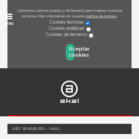
Utilizamos cookies propias y de terceros para mejorar nuestros
servicios. Más información en nuestra
política de cookies
.
Cookies técnicas:
MENÚ
Cookies analíticas:
Cookies de terceros:
Aceptar
cookies
ABY WARBURG – AKAL