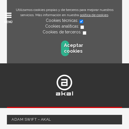
Utilizamos cookies propias y de terceros para mejorar nuestros
servicios. Más información en nuestra
política de cookies
.
Cookies técnicas:
MENÚ
Cookies analíticas:
Cookies de terceros:
Aceptar
cookies
ADAM SWIFT – AKAL