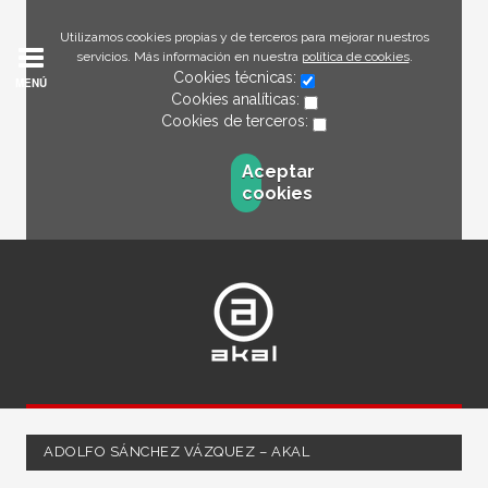
Utilizamos cookies propias y de terceros para mejorar nuestros
servicios. Más información en nuestra
política de cookies
.
Cookies técnicas:
MENÚ
Cookies analíticas:
Cookies de terceros:
Aceptar
cookies
ADOLFO SÁNCHEZ VÁZQUEZ – AKAL