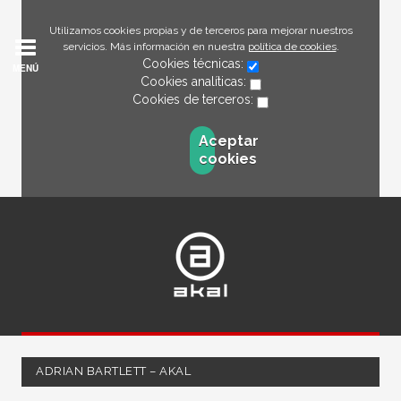
Utilizamos cookies propias y de terceros para mejorar nuestros
servicios. Más información en nuestra
política de cookies
.
Cookies técnicas:
MENÚ
Cookies analíticas:
Cookies de terceros:
Aceptar
cookies
ADRIAN BARTLETT – AKAL