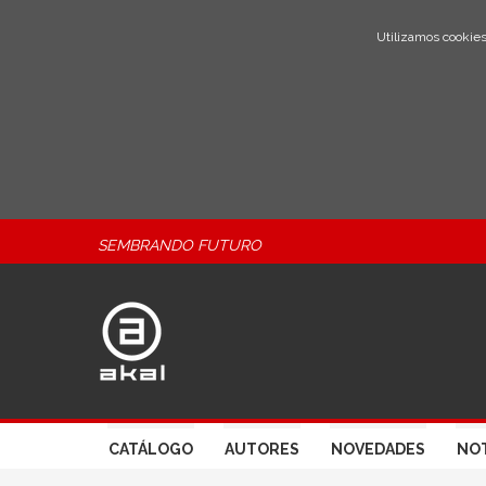
Utilizamos cookies
SEMBRANDO FUTURO
CATÁLOGO
AUTORES
NOVEDADES
NOT