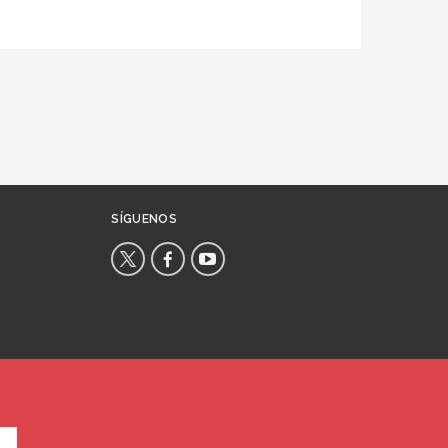
SÍGUENOS