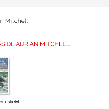
n Mitchell
S DE ADRIAN MITCHELL
n la isla del