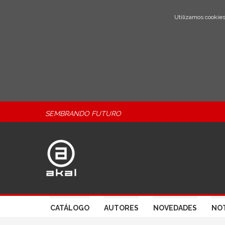
Utilizamos cookies
SEMBRANDO FUTURO
CATÁLOGO
AUTORES
NOVEDADES
NOT