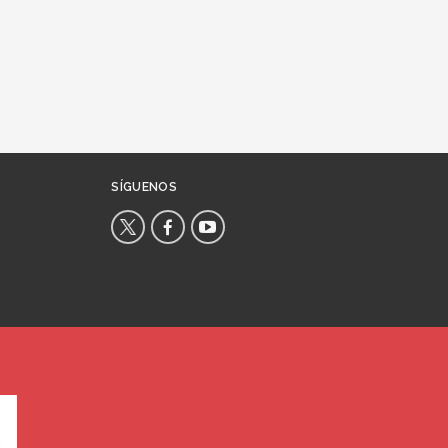
SÍGUENOS