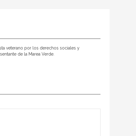
vista veterano por los derechos sociales y
esentante de la Marea Verde.