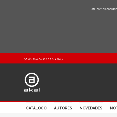
Utilizamos cookies
SEMBRANDO FUTURO
CATÁLOGO
AUTORES
NOVEDADES
NOT