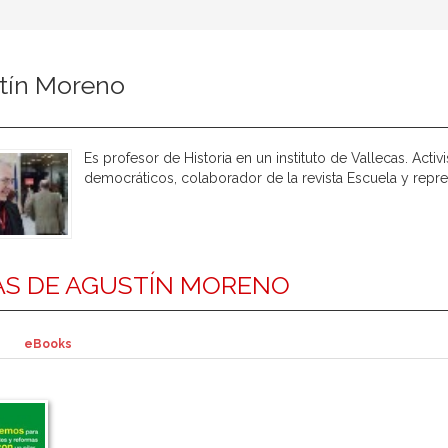
tín Moreno
Es profesor de Historia en un instituto de Vallecas. Acti
democráticos, colaborador de la revista Escuela y repr
S DE AGUSTÍN MORENO
eBooks