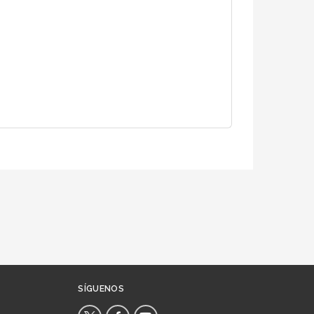
SÍGUENOS