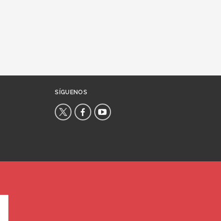
SÍGUENOS