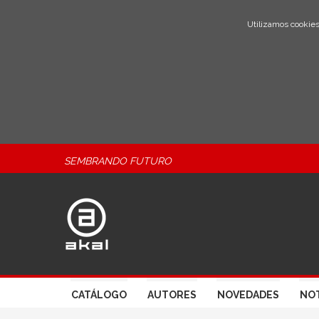
Utilizamos cookies
SEMBRANDO FUTURO
CATÁLOGO
AUTORES
NOVEDADES
NOT