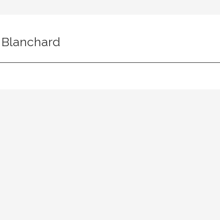
n Blanchard