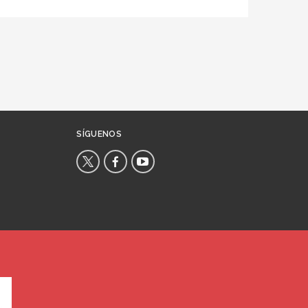
SÍGUENOS