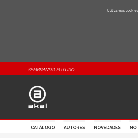
Utilizamos cookies
SEMBRANDO FUTURO
CATÁLOGO
AUTORES
NOVEDADES
NOT