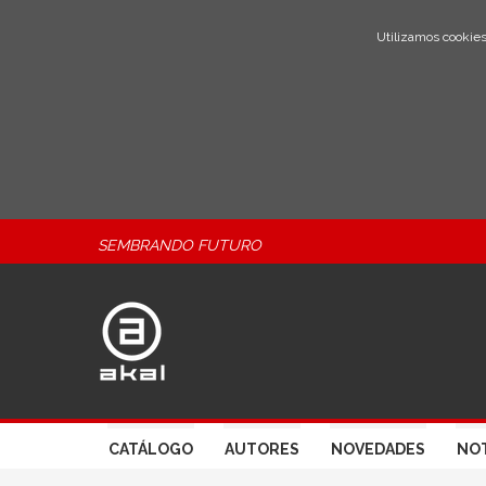
Utilizamos cookies
SEMBRANDO FUTURO
CATÁLOGO
AUTORES
NOVEDADES
NOT