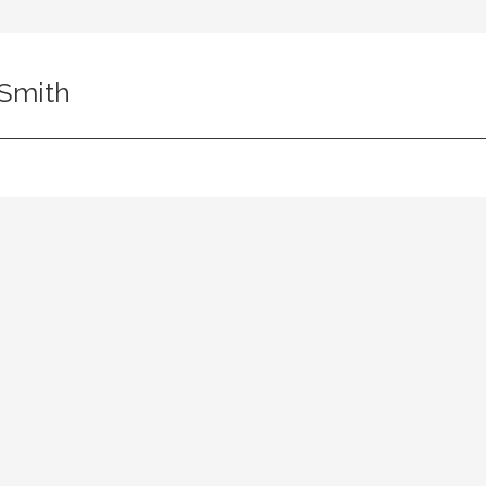
 Smith