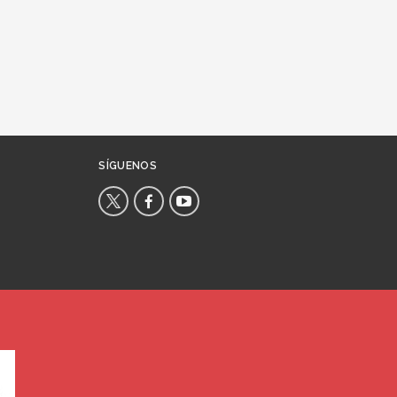
SÍGUENOS