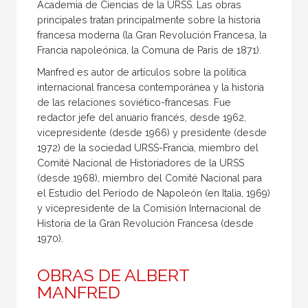
Academia de Ciencias de la URSS. Las obras
principales tratan principalmente sobre la historia
francesa moderna (la Gran Revolución Francesa, la
Francia napoleónica, la Comuna de París de 1871).
Manfred es autor de artículos sobre la política
internacional francesa contemporánea y la historia
de las relaciones soviético-francesas. Fue
redactor jefe del anuario francés, desde 1962,
vicepresidente (desde 1966) y presidente (desde
1972) de la sociedad URSS-Francia, miembro del
Comité Nacional de Historiadores de la URSS
(desde 1968), miembro del Comité Nacional para
el Estudio del Período de Napoleón (en Italia, 1969)
y vicepresidente de la Comisión Internacional de
Historia de la Gran Revolución Francesa (desde
1970).
OBRAS DE ALBERT
MANFRED