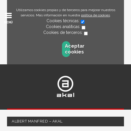
Utilizamos cookies propias y de terceros para mejorar nuestros
servicios. Más información en nuestra
política de cookies
.
Cookies técnicas:
MENÚ
Cookies analíticas:
Cookies de terceros:
Aceptar
cookies
ALBERT MANFRED – AKAL