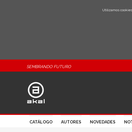
Utilizamos cookies
SEMBRANDO FUTURO
CATÁLOGO
AUTORES
NOVEDADES
NOT