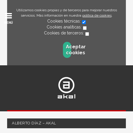
Utilizamos cookies propias y de terceros para mejorar nuestros
servicios. Más información en nuestra
política de cookies
.
Cookies técnicas:
MENÚ
Cookies analíticas:
Cookies de terceros:
Aceptar
cookies
ALBERTO DÍAZ – AKAL