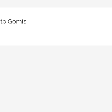
rto Gomis