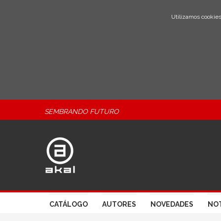
Utilizamos cookies
SEMBRANDO FUTURO
CATÁLOGO
AUTORES
NOVEDADES
NOT