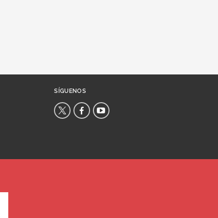
SÍGUENOS