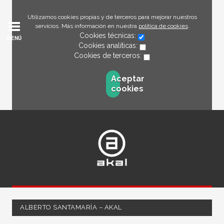
Utilizamos cookies propias y de terceros para mejorar nuestros
servicios. Más información en nuestra
política de cookies
.
Cookies técnicas:
MENÚ
Cookies analíticas:
Cookies de terceros:
Aceptar
cookies
ALBERTO SANTAMARÍA – AKAL