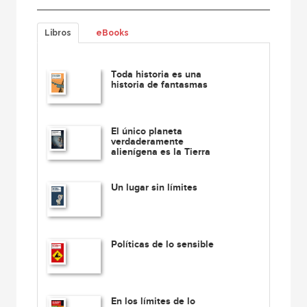
Libros
eBooks
Toda historia es una
historia de fantasmas
El único planeta
verdaderamente
alienígena es la Tierra
Un lugar sin límites
Políticas de lo sensible
En los límites de lo