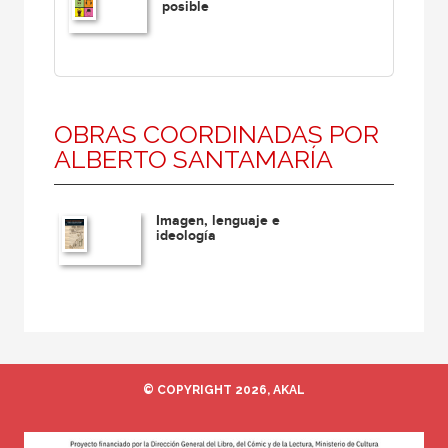
posible
OBRAS COORDINADAS POR
ALBERTO SANTAMARÍA
Imagen, lenguaje e
ideología
© COPYRIGHT 2026, AKAL