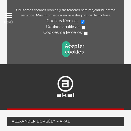
Utilizamos cookies propias y de terceros para mejorar nuestros
servicios. Más información en nuestra
política de cookies
.
Cookies técnicas:
MENÚ
Cookies analíticas:
Cookies de terceros:
Aceptar
cookies
ALEXANDER BORBÉLY – AKAL