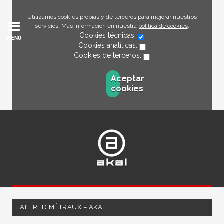
Utilizamos cookies propias y de terceros para mejorar nuestros
servicios. Más información en nuestra
política de cookies
.
Cookies técnicas:
MENÚ
Cookies analíticas:
Cookies de terceros:
Aceptar
cookies
ALFRED MÉTRAUX – AKAL