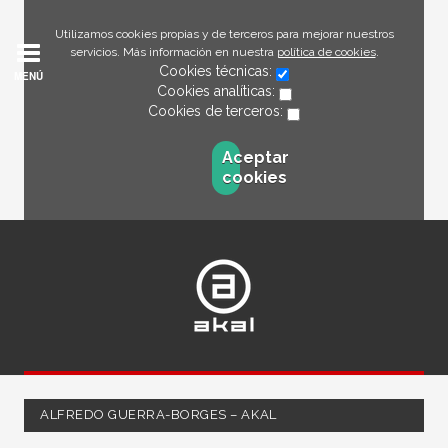
Utilizamos cookies propias y de terceros para mejorar nuestros
servicios. Más información en nuestra
política de cookies
.
Cookies técnicas:
MENÚ
Cookies analíticas:
Cookies de terceros:
Aceptar
cookies
ALFREDO GUERRA-BORGES – AKAL