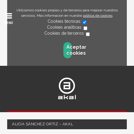
Utilizamos cookies propias y de terceros para mejorar nuestros
servicios. Más información en nuestra
política de cookies
.
Cookies técnicas:
MENÚ
Cookies analíticas:
Cookies de terceros:
Aceptar
cookies
ALICIA SÁNCHEZ ORTIZ – AKAL