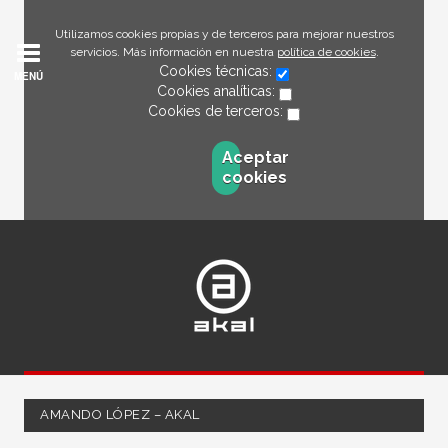
Utilizamos cookies propias y de terceros para mejorar nuestros
servicios. Más información en nuestra
política de cookies
.
Cookies técnicas:
MENÚ
Cookies analíticas:
Cookies de terceros:
Aceptar
cookies
AMANDO LÓPEZ – AKAL