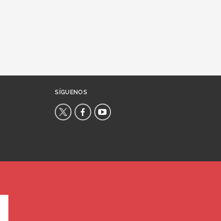
SÍGUENOS