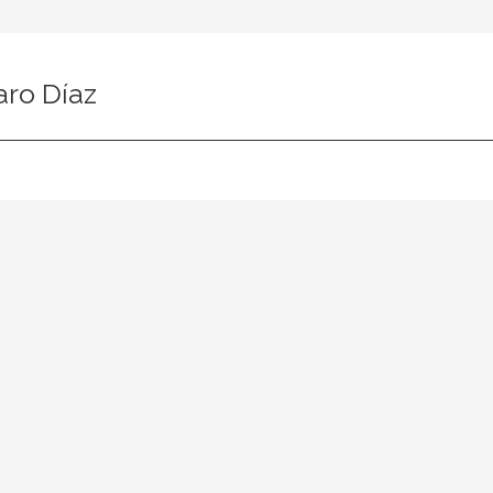
ro Díaz