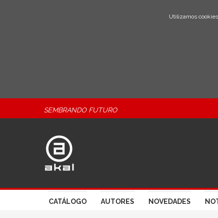
Utilizamos cookies
SEMBRANDO FUTURO
CATÁLOGO
AUTORES
NOVEDADES
NOT