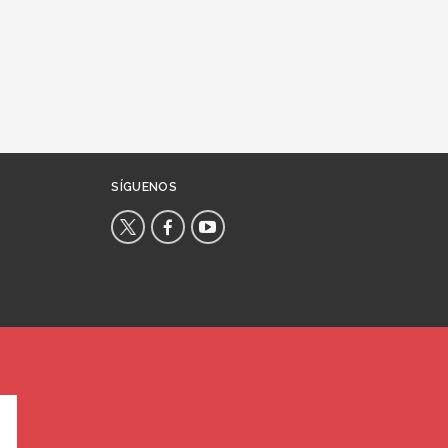
SÍGUENOS