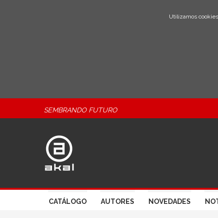
Utilizamos cookies
SEMBRANDO FUTURO
CATÁLOGO
AUTORES
NOVEDADES
NOT