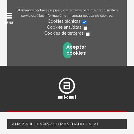
Utilizamos cookies propias y de terceros para mejorar nuestros
servicios. Más información en nuestra
política de cookies
.
Cookies técnicas:
MENÚ
Cookies analíticas:
Cookies de terceros:
Aceptar
cookies
ANA ISABEL CARRASCO MANCHADO – AKAL