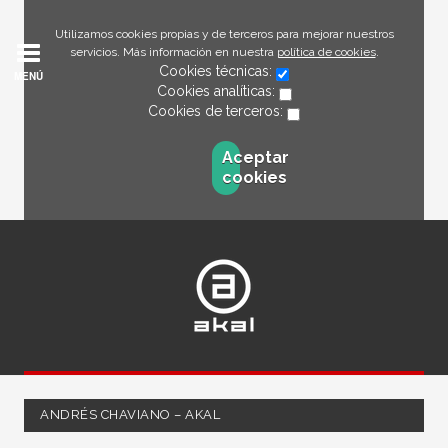
Utilizamos cookies propias y de terceros para mejorar nuestros
servicios. Más información en nuestra
política de cookies
.
Cookies técnicas:
MENÚ
Cookies analíticas:
Cookies de terceros:
Aceptar
cookies
ANDRÉS CHAVIANO – AKAL