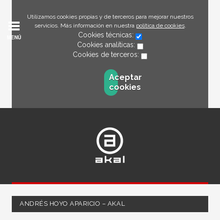
Utilizamos cookies propias y de terceros para mejorar nuestros
servicios. Más información en nuestra
política de cookies
.
Cookies técnicas:
MENÚ
Cookies analíticas:
Cookies de terceros:
Aceptar
cookies
ANDRÉS HOYO APARICIO – AKAL