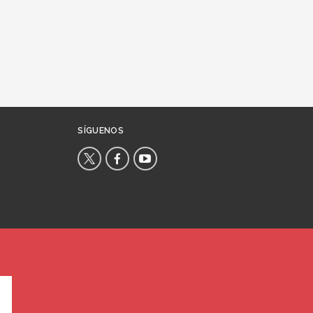
SÍGUENOS