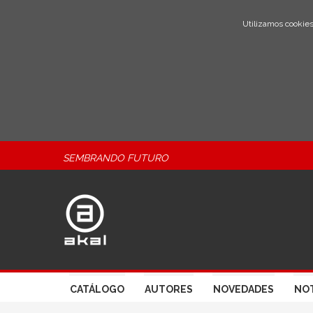
Utilizamos cookies
SEMBRANDO FUTURO
CATÁLOGO
AUTORES
NOVEDADES
NOT