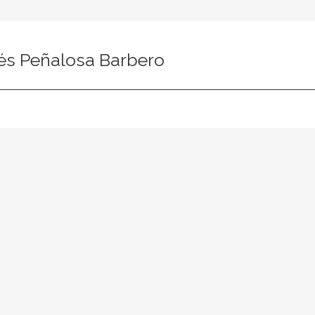
és Peñalosa Barbero