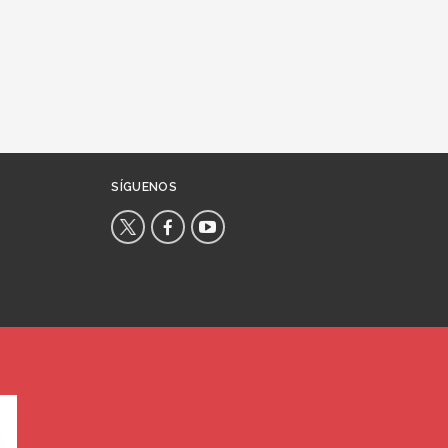
SÍGUENOS