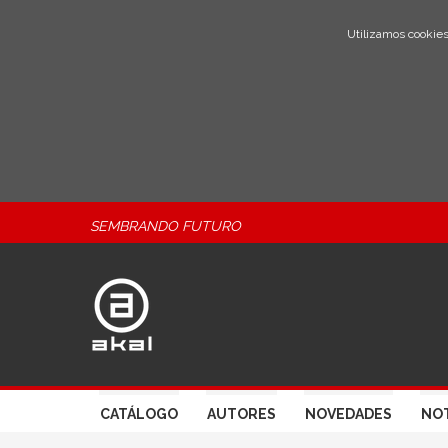
Utilizamos cookies
SEMBRANDO FUTURO
CATÁLOGO
AUTORES
NOVEDADES
NOT