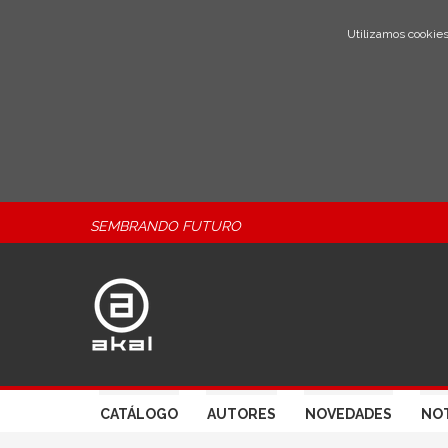
Utilizamos cookies
SEMBRANDO FUTURO
CATÁLOGO
AUTORES
NOVEDADES
NOT