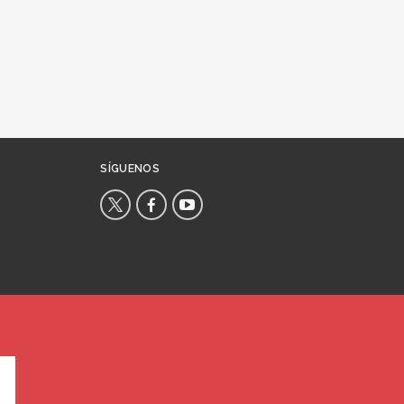
SÍGUENOS