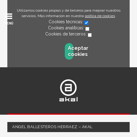
Utilizamos cookies propias y de terceros para mejorar nuestros
servicios. Más información en nuestra
política de cookies
.
Cookies técnicas:
MENÚ
Cookies analíticas:
Cookies de terceros:
Aceptar
cookies
ANGEL BALLESTEROS HERRAEZ – AKAL