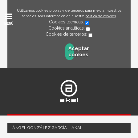
Utilizamos cookies propias y de terceros para mejorar nuestros
servicios. Más información en nuestra
política de cookies
.
Cookies técnicas:
MENÚ
Cookies analíticas:
Cookies de terceros:
Aceptar
cookies
ÁNGEL GONZÁLEZ GARCÍA – AKAL