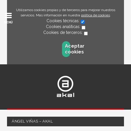
Utilizamos cookies propias y de terceros para mejorar nuestros
servicios. Más información en nuestra
política de cookies
.
Cookies técnicas:
MENÚ
Cookies analíticas:
Cookies de terceros:
Aceptar
cookies
ÁNGEL VIÑAS – AKAL