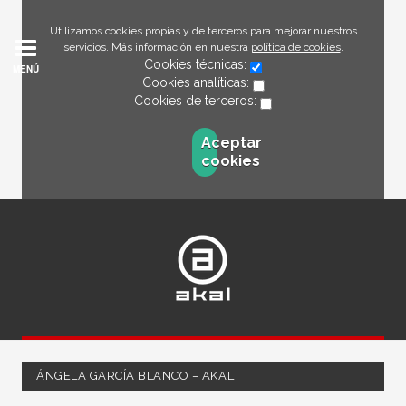
Utilizamos cookies propias y de terceros para mejorar nuestros
servicios. Más información en nuestra
política de cookies
.
Cookies técnicas:
MENÚ
Cookies analíticas:
Cookies de terceros:
Aceptar
cookies
ÁNGELA GARCÍA BLANCO – AKAL