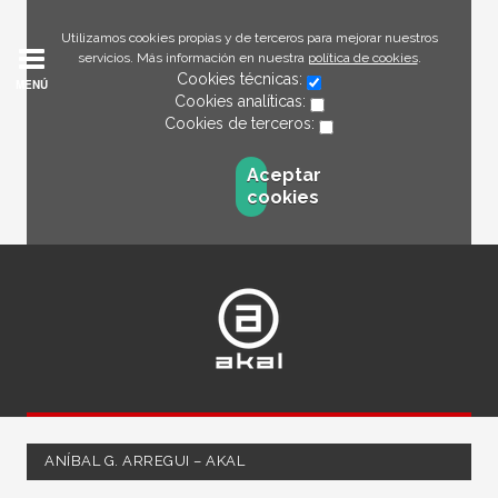
Utilizamos cookies propias y de terceros para mejorar nuestros
servicios. Más información en nuestra
política de cookies
.
Cookies técnicas:
MENÚ
Cookies analíticas:
Cookies de terceros:
Aceptar
cookies
ANÍBAL G. ARREGUI – AKAL