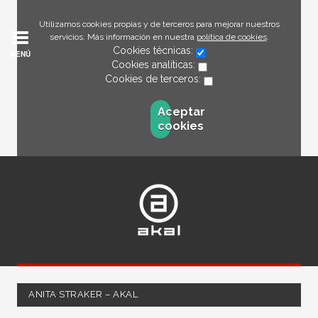
Utilizamos cookies propias y de terceros para mejorar nuestros
servicios. Más información en nuestra
política de cookies
.
Cookies técnicas:
MENÚ
Cookies analíticas:
Cookies de terceros:
Aceptar
cookies
ANITA STRAKER – AKAL