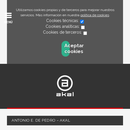
Utilizamos cookies propias y de terceros para mejorar nuestros
servicios. Más información en nuestra
política de cookies
.
Cookies técnicas:
MENÚ
Cookies analíticas:
Cookies de terceros:
Aceptar
cookies
ANTONIO E. DE PEDRO – AKAL