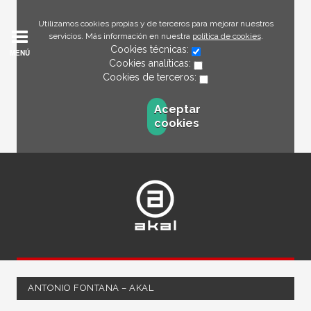
Utilizamos cookies propias y de terceros para mejorar nuestros
servicios. Más información en nuestra
política de cookies
.
Cookies técnicas:
MENÚ
Cookies analíticas:
Cookies de terceros:
Aceptar
cookies
ANTONIO FONTANA – AKAL