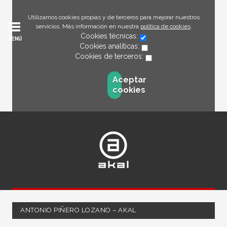
Utilizamos cookies propias y de terceros para mejorar nuestros
servicios. Más información en nuestra
política de cookies
.
Cookies técnicas:
MENÚ
Cookies analíticas:
Cookies de terceros:
Aceptar
cookies
ANTONIO PIÑERO LOZANO – AKAL