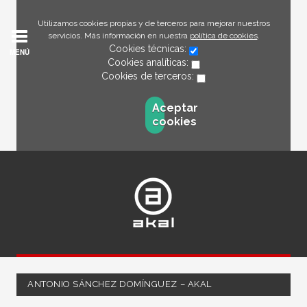
Utilizamos cookies propias y de terceros para mejorar nuestros
servicios. Más información en nuestra
política de cookies
.
Cookies técnicas:
MENÚ
Cookies analíticas:
Cookies de terceros:
Aceptar
cookies
ANTONIO SÁNCHEZ DOMÍNGUEZ – AKAL